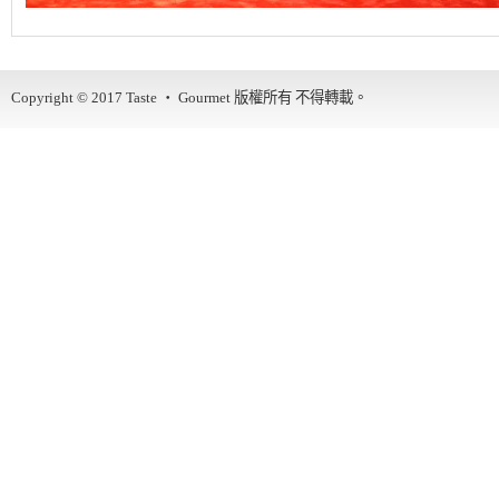
Copyright © 2017
Taste ‧ Gourmet
版權所有 不得轉載。